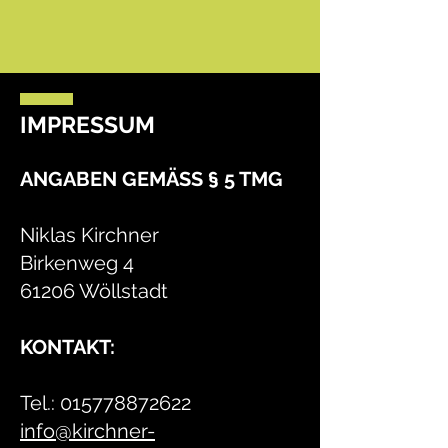
IMPRESSUM
ANGABEN GEMÄSS § 5 TMG
Niklas Kirchner
Birkenweg 4
61206 Wöllstadt
KONTAKT:
Tel.:
015778872622
info@kirchner-