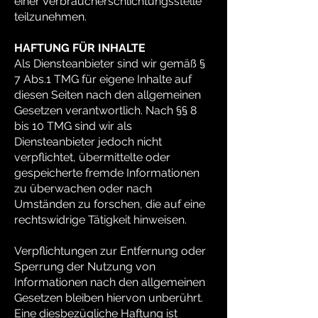
einer Verbraucherschlichtungsstelle
teilzunehmen.
HAFTUNG FÜR INHALTE
Als Diensteanbieter sind wir gemäß §
7 Abs.1 TMG für eigene Inhalte auf
diesen Seiten nach den allgemeinen
Gesetzen verantwortlich. Nach §§ 8
bis 10 TMG sind wir als
Diensteanbieter jedoch nicht
verpflichtet, übermittelte oder
gespeicherte fremde Informationen
zu überwachen oder nach
Umständen zu forschen, die auf eine
rechtswidrige Tätigkeit hinweisen.
Verpflichtungen zur Entfernung oder
Sperrung der Nutzung von
Informationen nach den allgemeinen
Gesetzen bleiben hiervon unberührt.
Eine diesbezügliche Haftung ist