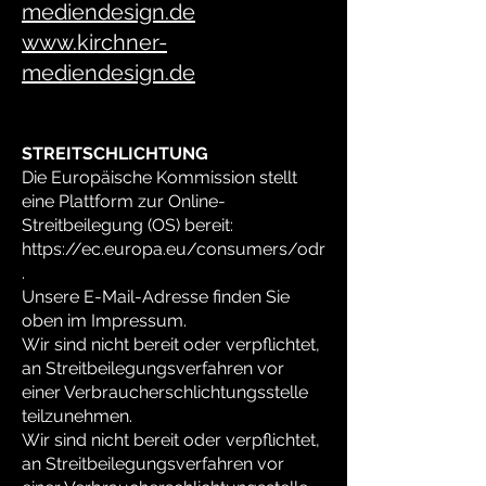
mediendesign.de
www.kirchner-
mediendesign.de
STREITSCHLICHTUNG
Die Europäische Kommission stellt
eine Plattform zur Online-
Streitbeilegung (OS) bereit:
https://ec.europa.eu/consumers/odr
.
Unsere E-Mail-Adresse finden Sie
oben im Impressum.
Wir sind nicht bereit oder verpflichtet,
an Streitbeilegungsverfahren vor
einer Verbraucherschlichtungsstelle
teilzunehmen.
Wir sind nicht bereit oder verpflichtet,
an Streitbeilegungsverfahren vor