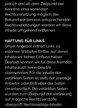
jedoch erst ab dem Zeitpunkt der
Kenntnis einer konkreten
Rechtsverletzung möglich. Bei
Bekanntwerden von entsprechenden
Rechtsverletzungen werden wir diese
Inhalte umgehend entfernen.
HAFTUNG FÜR LINKS
Unser Angebot enthält Links zu
externen Websites Dritter, auf deren
Inhalte wir keinen Einfluss haben.
Deshalb können wir für diese fremden
Inhalte auch keine Gewähr
übernehmen. Für die Inhalte der
verlinkten Seiten ist stets der jeweilige
Anbieter oder Betreiber der Seiten
verantwortlich. Die verlinkten Seiten
wurden zum Zeitpunkt der Verlinkung
auf mögliche Rechtsverstöße
überprüft. Rechtswidrige Inhalte